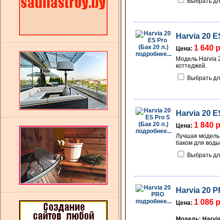
Выбрать дл
Harvia 20 E
1 640 
Цена:
подробнее...
Модель Harvia 
коттеджей.
Выбрать дл
Harvia 20 E
1 840 
Цена:
подробнее...
Лучшая модель 
баком для воды
Выбрать дл
Harvia 20 
подробнее...
1 086 
Цена:
Модель: Harvia