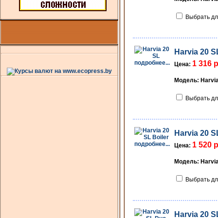
Выбрать дл
Harvia 20 S
подробнее...
1 316 
Цена:
Модель: Harvia
Выбрать дл
Harvia 20 S
подробнее...
1 520 
Цена:
Модель: Harvia
Выбрать дл
Harvia 20 