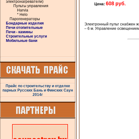
электронагреватели)
608 руб.
Цена:
Пульты управления
Harvia
* Helo
Парогенераторы
Бондарные изделия
Электронный пульт снабжен ж
Печи отопительные
– 6 м. Управление освещением
Печи - камины
Строительные услуги
Мобильные бани
Прайс по строительству и отделке
парных Русских Бань и Финских Саун
2014г