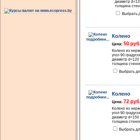
диаметр d=12
толщина стен
Выбрать д
Колено
подробнее...
50 руб
Цена:
Колено из нер
угол 90 градусо
диаметр d=120
толщина стенок
Выбрать дл
Колено
подробнее...
72 руб
Цена:
Колено из нер
угол 90 градусо
диаметр d=150
толщина стенок
Выбрать дл