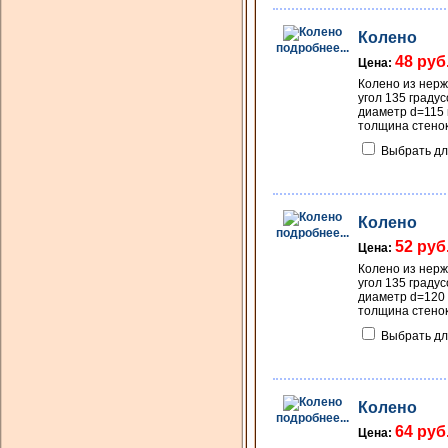
Колено
подробнее...
48 руб
Цена:
Колено из нер
угол 135 градус
диаметр d=115
толщина стенок
Выбрать дл
Колено
подробнее...
52 руб
Цена:
Колено из нер
угол 135 градус
диаметр d=120
толщина стенок
Выбрать дл
Колено
подробнее...
64 руб
Цена: