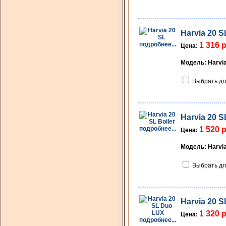
Harvia 20 S
подробнее...
1 316 
Цена:
Модель: Harvia
Выбрать дл
Harvia 20 S
подробнее...
1 520 
Цена:
Модель: Harvia
Выбрать дл
Harvia 20 
1 320 
Цена:
подробнее...