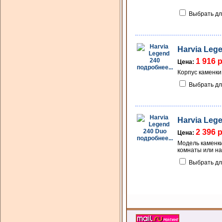
Выбрать дл
Harvia Leg
1 916 
Цена:
подробнее...
Корпус каменки
Выбрать дл
Harvia Leg
2 396 
Цена:
подробнее...
Модель каменки
комнаты или на
Выбрать дл