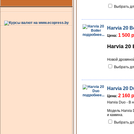
Выбрать дл
Harvia 20 Bo
подробнее...
1 500 
Цена:
Harvia 20 
Новой дровяной
Выбрать дл
Harvia 20 
подробнее...
2 160 
Цена:
Harvia Duo - В
Модель Harvia 
и камина.
Выбрать дл