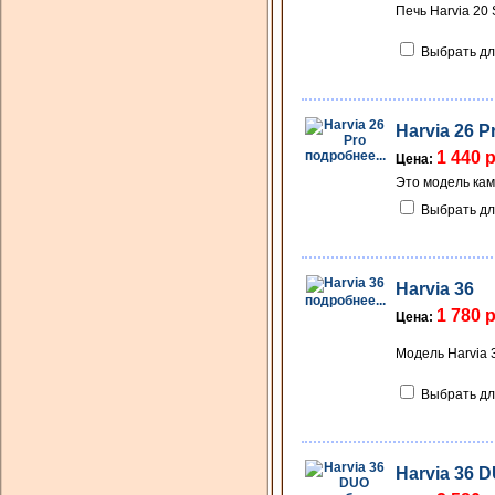
Печь Harvia 20 
Выбрать дл
Harvia 26 P
подробнее...
1 440 
Цена:
Это модель кам
Выбрать дл
Harvia 36
подробнее...
1 780 
Цена:
Модель Harvia 
Выбрать дл
Harvia 36 