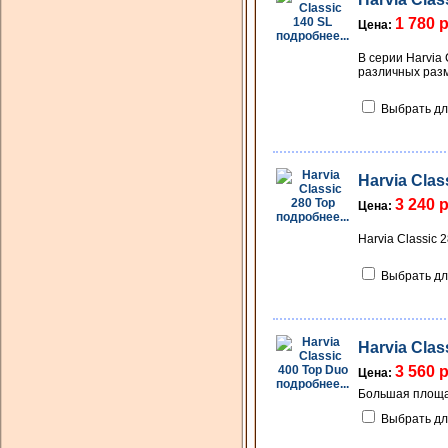
1 780 
Цена:
подробнее...
В серии Harvia
различных раз
Выбрать дл
Harvia Clas
3 240 
Цена:
подробнее...
Harvia Classic 
Выбрать дл
Harvia Clas
3 560 
Цена:
подробнее...
Большая площад
Выбрать дл