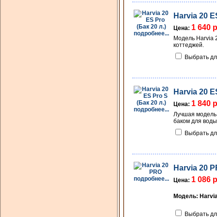
Harvia 20 E
1 640 
Цена:
подробнее...
Модель Harvia 
коттеджей.
Выбрать дл
Harvia 20 E
1 840 
Цена:
подробнее...
Лучшая модель 
баком для воды
Выбрать дл
Harvia 20 
подробнее...
1 086 
Цена:
Модель: Harvia
Выбрать дл