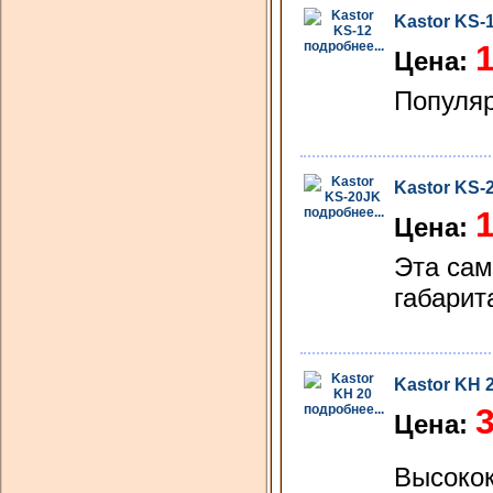
Kastor KS-
подробнее...
1
Цена:
Популя
Kastor KS-
подробнее...
1
Цена:
Эта сам
габарит
Kastor KН 
подробнее...
3
Цена:
Высокок